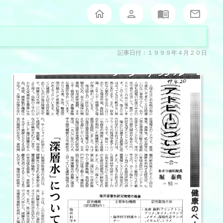
記事日付：１９９９年４月２０日