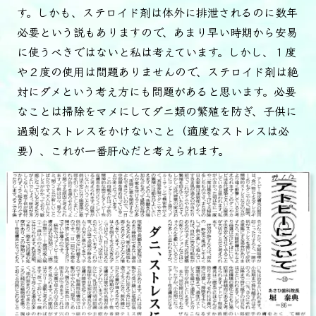
す。しかも、ステロイド剤は体外に排泄されるのに数年
必要という説もありますので、あまり早い時期から安易
に使うべきではないと私は考えています。しかし、１度
や２度の使用は問題ありませんので、ステロイド剤は絶
対にダメという考え方にも問題があると思います。必要
なことは掃除をマメにしてダニ類の繁殖を防ぎ、子供に
過剰なストレスをかけないこと（適度なストレスは必
要）、これが一番肝心だと考えられます。