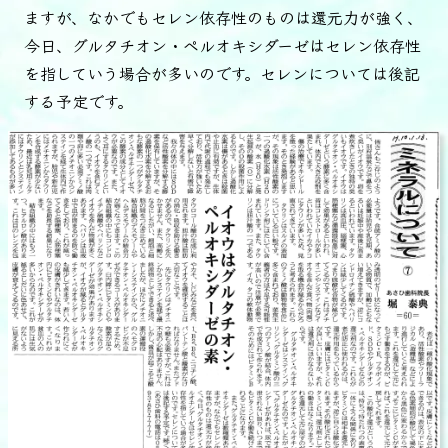
ますが、なかでもセレン依存性のものは還元力が強く、
今日、グルタチオン・ペルオキシダーゼはセレン依存性
を指していう場合が多いのです。セレンについては後記
する予定です。