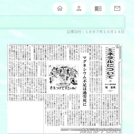
記事日付：１９９７年１０月１４日