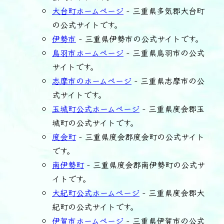
大台町ホームページ
- 三重県多気郡大台町
の公式サイトです。
伊勢市
- 三重県伊勢市の公式サイトです。
鳥羽市ホームページ
- 三重県鳥羽市の公式
サイトです。
志摩市のホームページ
- 三重県志摩市の公
式サイトです。
玉城町公式ホームページ
- 三重県度会郡玉
城町の公式サイトです。
度会町
- 三重県度会郡度会町の公式サイト
です。
南伊勢町
- 三重県度会郡南伊勢町の公式サ
イトです。
大紀町公式ホームページ
- 三重県度会郡大
紀町の公式サイトです。
伊賀市ホームページ
- 三重県伊賀市の公式