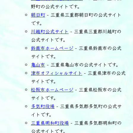
野町の公式サイトです。
朝日町
- 三重県三重郡朝日町の公式サイト
です。
川越町公式サイト
- 三重県三重郡川越町の
公式サイトです。
鈴鹿市ホームページ
- 三重県鈴鹿市の公式
サイトです。
亀山市
- 三重県亀山市の公式サイトです。
津市オフィシャルサイト
- 三重県津市の公式
サイトです。
松阪市ホームページ
- 三重県松阪市の公式
サイトです。
多気町役場
- 三重県多気郡多気町の公式サ
イトです。
三重県明和町役場
- 三重県多気郡明和町の
公式サイトです。