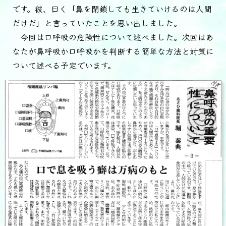
です。彼、曰く「鼻を閉鎖しても生きていけるのは人間
だけだ」と言っていたことを思い出しました。
今回は口呼吸の危険性について述べました。次回はあ
なたが鼻呼吸か口呼吸かを判断する簡単な方法と対策に
ついて述べる予定でいます。